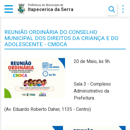
Prefeitura do Município de
Itapecerica da Serra
REUNIÃO ORDINÁRIA DO CONSELHO
MUNICIPAL DOS DIREITOS DA CRIANÇA E DO
ADOLESCENTE - CMDCA
20 de Maio, às 9h.
Sala 3 - Complexo
Administrativo da
Prefeitura.
(Av. Eduardo Roberto Daher, 1135 - Centro)