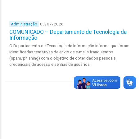
03/07/2026
Administração
COMUNICADO – Departamento de Tecnologia da
Informação
O Departamento de Tecnologia da Informação informa que foram
identificadas tentativas de envio de e-mails fraudulentos
(spam/phishing) com o objetivo de obter dados pessoais,
credenciais de acesso e senhas de usuários.