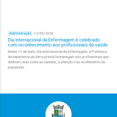
12/05/2026
Administração
Dia Internacional da Enfermagem é celebrado
com reconhecimento aos profissionais da saúde
Neste 12 de maio, Dia Internacional da Enfermagem, a Prefeitura
de Itapecerica da Serra presta homenagem aos profissionais que
dedicam suas vidas ao cuidado, à atenção e ao acolhimento da
população.