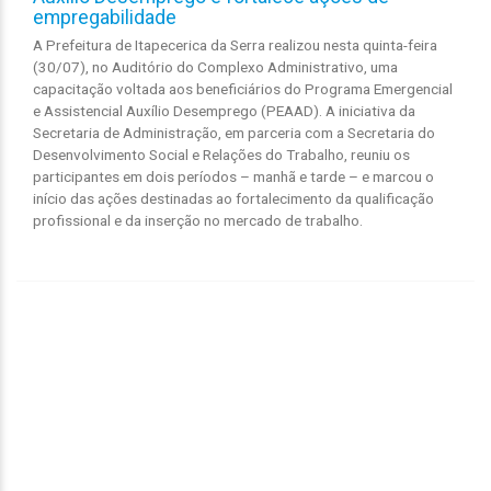
empregabilidade
A Prefeitura de Itapecerica da Serra realizou nesta quinta-feira
(30/07), no Auditório do Complexo Administrativo, uma
capacitação voltada aos beneficiários do Programa Emergencial
e Assistencial Auxílio Desemprego (PEAAD). A iniciativa da
Secretaria de Administração, em parceria com a Secretaria do
Desenvolvimento Social e Relações do Trabalho, reuniu os
participantes em dois períodos – manhã e tarde – e marcou o
início das ações destinadas ao fortalecimento da qualificação
profissional e da inserção no mercado de trabalho.