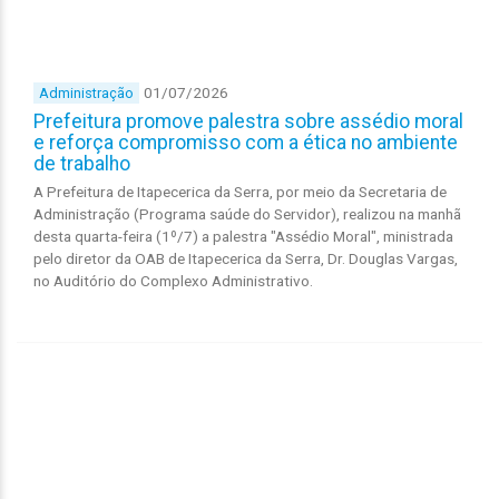
01/07/2026
Administração
Prefeitura promove palestra sobre assédio moral
e reforça compromisso com a ética no ambiente
de trabalho
A Prefeitura de Itapecerica da Serra, por meio da Secretaria de
Administração (Programa saúde do Servidor), realizou na manhã
desta quarta-feira (1º/7) a palestra "Assédio Moral", ministrada
pelo diretor da OAB de Itapecerica da Serra, Dr. Douglas Vargas,
no Auditório do Complexo Administrativo.