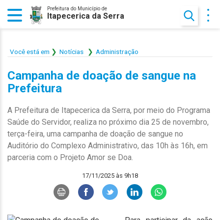
Prefeitura do Município de
Itapecerica da Serra
Você está em
Notícias
Administração
Campanha de doação de sangue na
Prefeitura
A Prefeitura de Itapecerica da Serra, por meio do Programa
Saúde do Servidor, realiza no próximo dia 25 de novembro,
terça-feira, uma campanha de doação de sangue no
Auditório do Complexo Administrativo, das 10h às 16h, em
parceria com o Projeto Amor se Doa.
17/11/2025 às 9h18