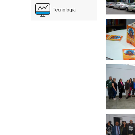
Tecnologia