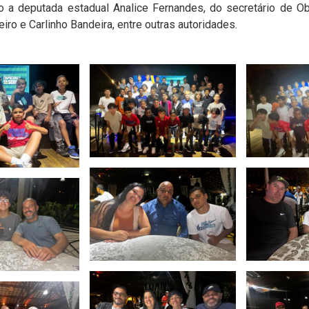
o a deputada estadual Analice Fernandes, do secretário de O
iro e Carlinho Bandeira, entre outras autoridades.