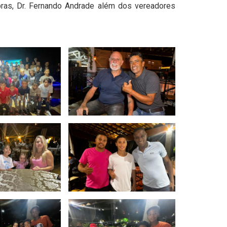
bras, Dr. Fernando Andrade além dos vereadores