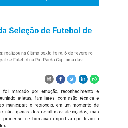
 da Seleção de Futebol de
, realizou na última sexta-feira, 6 de fevereiro,
pal de Futebol na Rio Pardo Cup, uma das
 foi marcado por emoção, reconhecimento e
reunindo atletas, familiares, comissão técnica e
des municipais e regionais, em um momento de
ção não apenas dos resultados alcançados, mas
o processo de formação esportiva que levou a
tos.