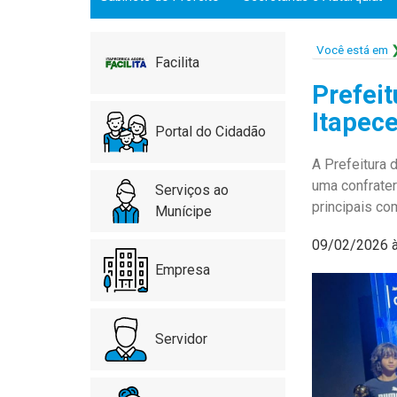
Você está em
Facilita
Prefeit
Itapece
Portal do Cidadão
A Prefeitura d
uma confrater
Serviços ao
principais co
Munícipe
09/02/2026 
Empresa
Servidor