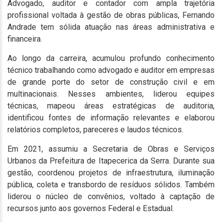
Advogado, auditor e contador com ampla trajetória
profissional voltada à gestão de obras públicas, Fernando
Andrade tem sólida atuação nas áreas administrativa e
financeira.
Ao longo da carreira, acumulou profundo conhecimento
técnico trabalhando como advogado e auditor em empresas
de grande porte do setor de construção civil e em
multinacionais. Nesses ambientes, liderou equipes
técnicas, mapeou áreas estratégicas de auditoria,
identificou fontes de informação relevantes e elaborou
relatórios completos, pareceres e laudos técnicos.
Em 2021, assumiu a Secretaria de Obras e Serviços
Urbanos da Prefeitura de Itapecerica da Serra. Durante sua
gestão, coordenou projetos de infraestrutura, iluminação
pública, coleta e transbordo de resíduos sólidos. Também
liderou o núcleo de convênios, voltado à captação de
recursos junto aos governos Federal e Estadual.