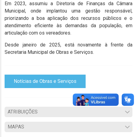
Em 2023, assumiu a Diretoria de Finanças da Câmara
Municipal, onde implantou uma gestão responsável,
priorizando a boa aplicação dos recursos públicos e o
atendimento eficiente às demandas da população, em
articulação com os vereadores.
Desde janeiro de 2025, está novamente à frente da
Secretaria Municipal de Obras e Serviços.
Notícias de Obras e Serviços
ATRIBUIÇÕES
MAPAS