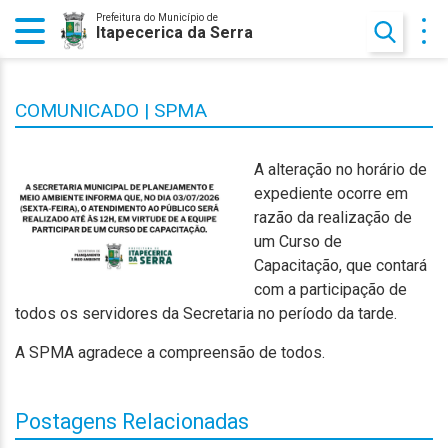
Prefeitura do Município de
Itapecerica da Serra
COMUNICADO | SPMA
A alteração no horário de
expediente ocorre em
razão da realização de
um Curso de
Capacitação, que contará
com a participação de
todos os servidores da Secretaria no período da tarde.
A SPMA agradece a compreensão de todos.
Postagens Relacionadas