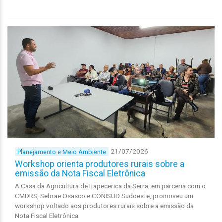
21/07/2026
Planejamento e Meio Ambiente
Workshop orienta produtores rurais sobre a
emissão da Nota Fiscal Eletrônica
A Casa da Agricultura de Itapecerica da Serra, em parceria com o
CMDRS, Sebrae Osasco e CONISUD Sudoeste, promoveu um
workshop voltado aos produtores rurais sobre a emissão da
Nota Fiscal Eletrônica.