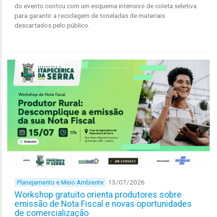
do evento contou com um esquema intensivo de coleta seletiva
para garantir a reciclagem de toneladas de materiais
descartados pelo público.
13/07/2026
Planejamento e Meio Ambiente
Workshop gratuito orienta produtores sobre
emissão de Nota Fiscal e novas oportunidades
de comercialização