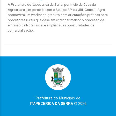
A Prefeitura de Itapecerica da Serra, por meio da Casa da
Agricultura, em parceria com o Sebrae-SP e a JBL Consult Agro,
promoverá um workshop gratuito com orientações práticas para
produtores rurais que desejam entender melhor o processo de
emissão de Nota Fiscal e ampliar suas oportunidades de
comercialização.
Prefeitura do Município de
ITAPECERICA DA SERRA
© 2026