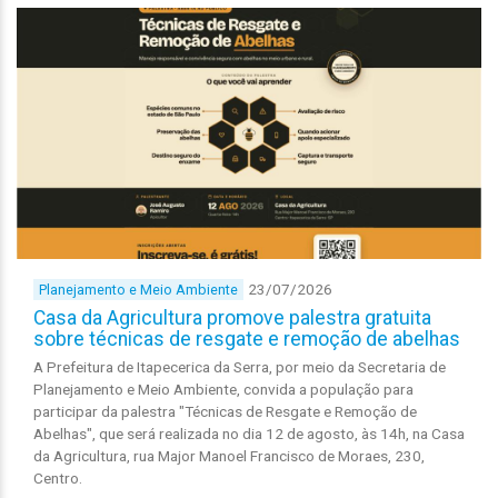
23/07/2026
Planejamento e Meio Ambiente
Casa da Agricultura promove palestra gratuita
sobre técnicas de resgate e remoção de abelhas
A Prefeitura de Itapecerica da Serra, por meio da Secretaria de
Planejamento e Meio Ambiente, convida a população para
participar da palestra "Técnicas de Resgate e Remoção de
Abelhas", que será realizada no dia 12 de agosto, às 14h, na Casa
da Agricultura, rua Major Manoel Francisco de Moraes, 230,
Centro.