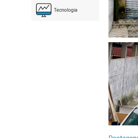
Tecnologia