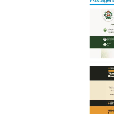
Postagens