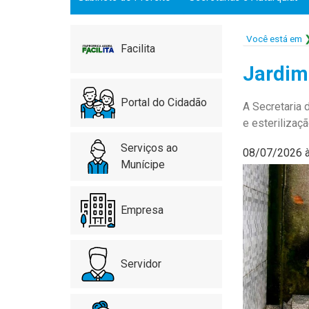
Você está em
Facilita
Jardim
Portal do Cidadão
A Secretaria
e esterilizaç
Serviços ao
08/07/2026 
Munícipe
Empresa
Servidor