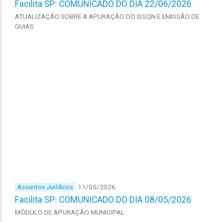
Facilita SP: COMUNICADO DO DIA 22/06/2026
ATUALIZAÇÃO SOBRE A APURAÇÃO DO ISSQN E EMISSÃO DE
GUIAS
11/05/2026
Assuntos Jurídicos
Facilita SP: COMUNICADO DO DIA 08/05/2026
MÓDULO DE APURAÇÃO MUNICIPAL