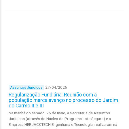
27/04/2026
Assuntos Jurídicos
Regularização Fundiária: Reunião com a
população marca avanço no processo do Jardim
do Carmo II e III
Na manhã do sábado, 25 de maio, a Secretaria de Assuntos
Jurídicos (através do Núcleo do Programa Lote Seguro) e a
Empresa HERJACKTECH Engenharia e Tecnologia, realizaram na