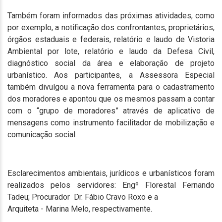
Também foram informados das próximas atividades, como
por exemplo, a notificação dos confrontantes, proprietários,
órgãos estaduais e federais, relatório e laudo de Vistoria
Ambiental por lote, relatório e laudo da Defesa Civil,
diagnóstico social da área e elaboração de projeto
urbanístico. Aos participantes, a Assessora Especial
também divulgou a nova ferramenta para o cadastramento
dos moradores e apontou que os mesmos passam a contar
com o “grupo de moradores” através de aplicativo de
mensagens como instrumento facilitador de mobilização e
comunicação social.
Esclarecimentos ambientais, jurídicos e urbanísticos foram
realizados pelos servidores: Engº Florestal Fernando
Tadeu; Procurador Dr. Fábio Cravo Roxo e a
Arquiteta - Marina Melo, respectivamente.