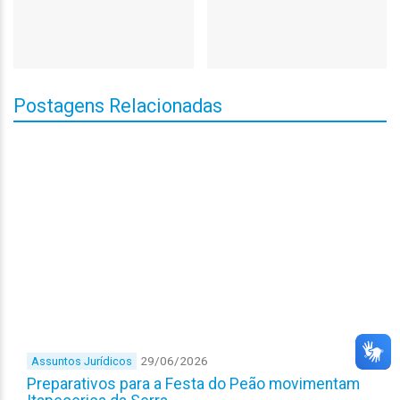
Postagens Relacionadas
29/06/2026
Assuntos Jurídicos
Preparativos para a Festa do Peão movimentam