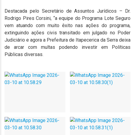
Destacada pelo Secretário de Assuntos Jurídicos – Dr.
Rodrigo Pires Corsini, “a equipe do Programa Lote Seguro
vem atuando com muito êxito nas ações do programa,
extinguindo ações civis transitado em julgado no Poder
Judiciário e agora a Prefeitura de Itapecerica da Serra deixa
de arcar com multas podendo investir em Políticas
Públicas diversas.