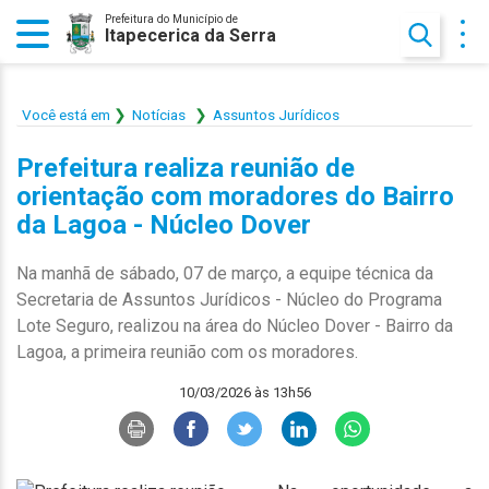
Prefeitura do Município de
Itapecerica da Serra
Você está em
Notícias
Assuntos Jurídicos
Prefeitura realiza reunião de
orientação com moradores do Bairro
da Lagoa - Núcleo Dover
Na manhã de sábado, 07 de março, a equipe técnica da
Secretaria de Assuntos Jurídicos - Núcleo do Programa
Lote Seguro, realizou na área do Núcleo Dover - Bairro da
Lagoa, a primeira reunião com os moradores.
10/03/2026 às 13h56