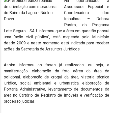
Na oportunidade a
Assessora Especial e
Coordenadora dos
trabalhos – Debora
Pastro, do Programa
Lote Seguro - SAJ, informou que a área em questão possui
uma “ação civil pública”, está mapeada pelo Município
desde 2009 e neste momento está indicada para receber
ações da Secretaria de Assuntos Jurídicos.
Assim informou as fases já realizadas, ou seja, a
manifestação, elaboração da foto aérea da área da
poligonal, elaboração de croqui da área, vistoria técnica
jurídica, social, ambiental e urbanística, elaboração de
Portaria Administrativa, levantamento de documentos da
área no Cartório de Registro de Imóveis e verificação de
processo judicial.