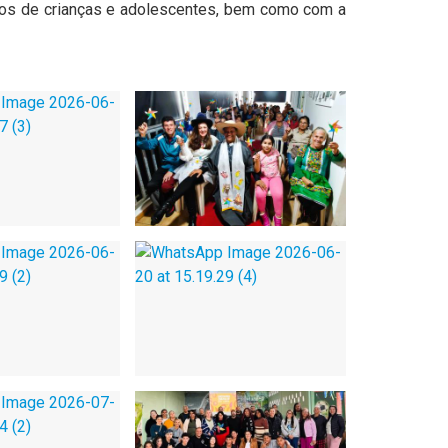
itos de crianças e adolescentes, bem como com a