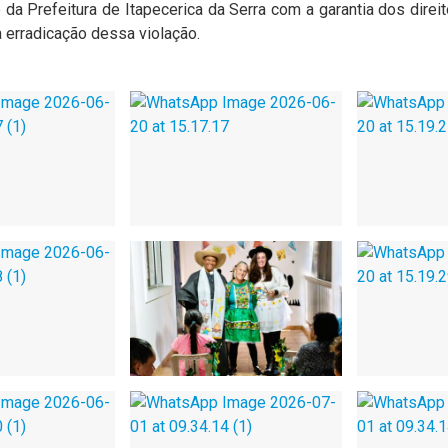
da Prefeitura de Itapecerica da Serra com a garantia dos dire
 erradicação dessa violação.