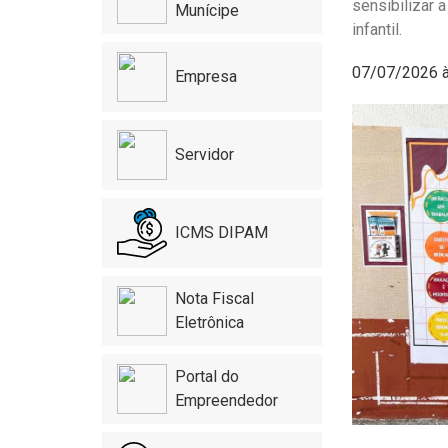
sensibilizar 
Munícipe
infantil.
07/07/2026 
Empresa
Servidor
ICMS DIPAM
Nota Fiscal
Eletrônica
Portal do
Empreendedor