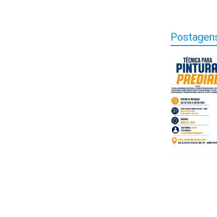
Postagens