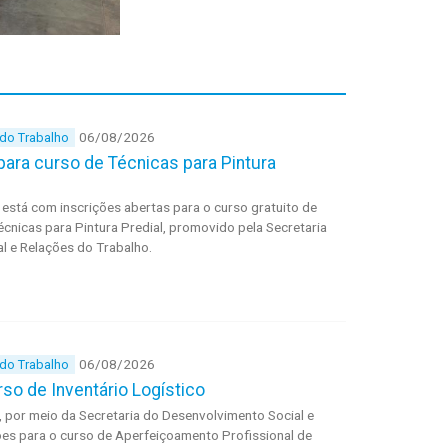
06/08/2026
 do Trabalho
 para curso de Técnicas para Pintura
a está com inscrições abertas para o curso gratuito de
cnicas para Pintura Predial, promovido pela Secretaria
l e Relações do Trabalho.
06/08/2026
 do Trabalho
rso de Inventário Logístico
a, por meio da Secretaria do Desenvolvimento Social e
ções para o curso de Aperfeiçoamento Profissional de