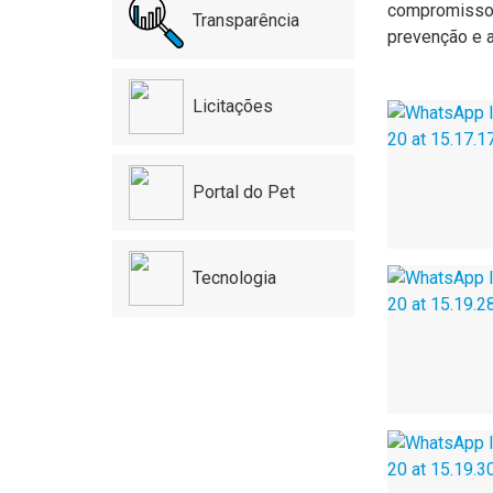
compromisso 
Transparência
prevenção e a
Licitações
Portal do Pet
Tecnologia