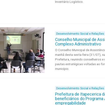
Inventário Logístico.
Desenvolvimento Social e Relações
Conselho Municipal de Assis
Complexo Administrativo
O Conselho Municipal de Assistência
manhã desta sexta-feira (31/07), s
Prefeitura, reunindo conselheiros e
pautas estratégicas voltadas ao for
município.
Desenvolvimento Social e Relações
Prefeitura de Itapecerica 
beneficiários do Programa
empregabilidade