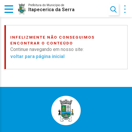
Prefeitura do Município de
Itapecerica da Serra
INFELIZMENTE NÃO CONSEGUIMOS
ENCONTRAR O CONTEÚDO
Continue navegando em nosso site:
voltar para página inicial